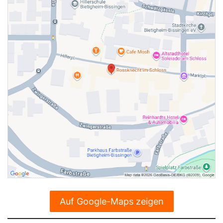
Auf Google-Maps zeigen