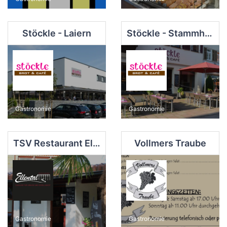
Stöckle - Laiern
Stöckle - Stammhaus
Gastronomie
Gastronomie
TSV Restaurant Ellental
Vollmers Traube
Gastronomie
Gastronomie