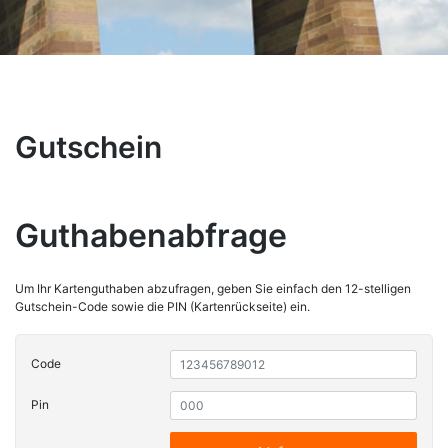
Gutschein
Guthabenabfrage
Um Ihr Kartenguthaben abzufragen, geben Sie einfach den 12-stelligen
Gutschein-Code sowie die PIN (Kartenrückseite) ein.
Code
Pin