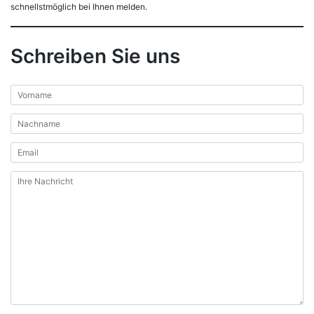
schnellstmöglich bei Ihnen melden.
Schreiben Sie uns