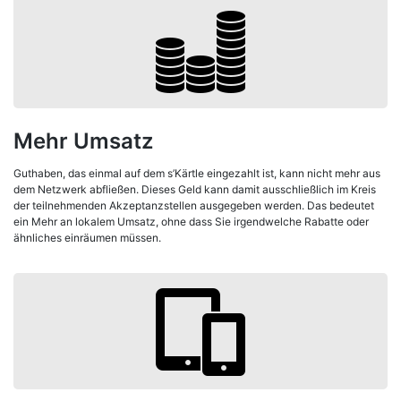
Mehr Umsatz
Guthaben, das einmal auf dem s’Kärtle eingezahlt ist, kann nicht mehr aus
dem Netzwerk abfließen. Dieses Geld kann damit ausschließlich im Kreis
der teilnehmenden Akzeptanzstellen ausgegeben werden. Das bedeutet
ein Mehr an lokalem Umsatz, ohne dass Sie irgendwelche Rabatte oder
ähnliches einräumen müssen.