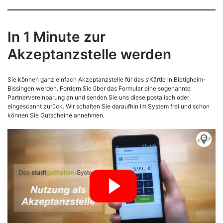
In 1 Minute zur
Akzeptanzstelle werden
Sie können ganz einfach Akzeptanzstelle für das s’Kärtle in Bietigheim-
Bissingen werden. Fordern Sie über das Formular eine sogenannte
Partnervereinbarung an und senden Sie uns diese postalisch oder
eingescannt zurück. Wir schalten Sie daraufhin im System frei und schon
können Sie Gutscheine annehmen.