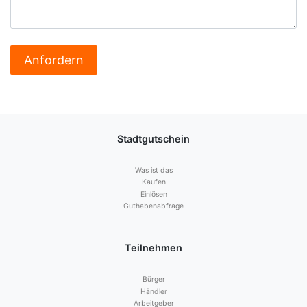
Stadtgutschein
Was ist das
Kaufen
Einlösen
Guthabenabfrage
Teilnehmen
Bürger
Händler
Arbeitgeber