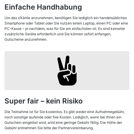
Einfache Handhabung
Um das s’Kärtle anzunehmen, benötigen Sie lediglich ein handelsübliches
Smartphone oder Tablet oder Sie nutzen einen Laptop, einen PC oder eine
PC-Kasse – je nachdem, was für Sie am einfachsten ist. Es sind keinerlei
zusätzliche Geräte erforderlich und Sie können sofort anfangen,
Gutscheine anzunehmen.
Super fair – kein Risiko
Die Teilnahme ist für Sie kostenlos. Es gibt weder eine Aufnahmegebühr,
noch sonstige laufende oder fixe Kosten. Lediglich, wenn bei Ihnen ein
Gutschein eingelöst wird, wird eine geringe Gebühr fällig. Die Höhe der
Gebühr entnehmen Sie bitte der Partnervereinbarung.