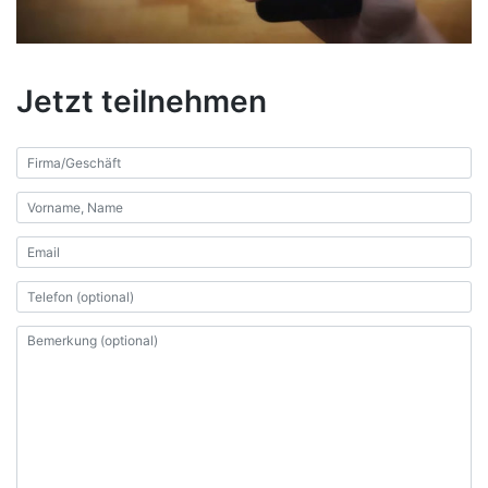
Jetzt teilnehmen