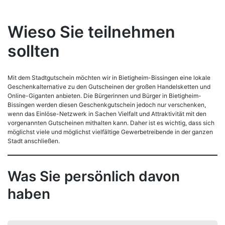
Wieso Sie teilnehmen
sollten
Mit dem Stadtgutschein möchten wir in Bietigheim-Bissingen eine lokale
Geschenkalternative zu den Gutscheinen der großen Handelsketten und
Online-Giganten anbieten. Die Bürgerinnen und Bürger in Bietigheim-
Bissingen werden diesen Geschenkgutschein jedoch nur verschenken,
wenn das Einlöse-Netzwerk in Sachen Vielfalt und Attraktivität mit den
vorgenannten Gutscheinen mithalten kann. Daher ist es wichtig, dass sich
möglichst viele und möglichst vielfältige Gewerbetreibende in der ganzen
Stadt anschließen.
Was Sie persönlich davon
haben