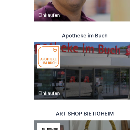
Einkaufen
Apotheke im Buch
Einkaufen
ART SHOP BIETIGHEIM