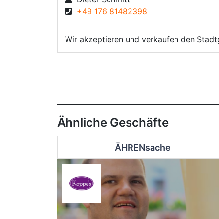
+49 176 81482398
Wir akzeptieren und verkaufen den Stadt
Ähnliche Geschäfte
ÄHRENsache