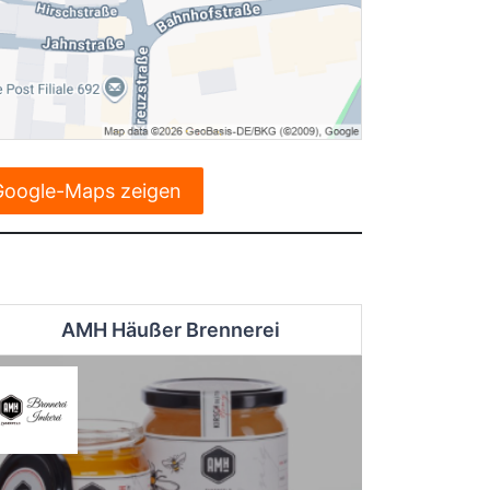
Google-Maps zeigen
AMH Häußer Brennerei