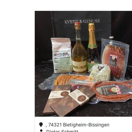
, 74321 Bietigheim-Bissingen
Dieter Schmitt