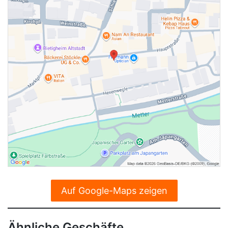
Auf Google-Maps zeigen
Ähnliche Geschäfte