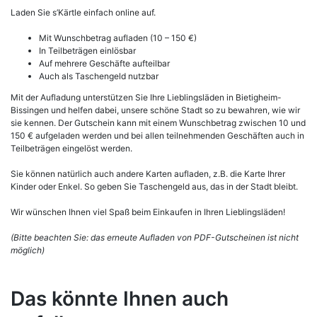
Laden Sie s’Kärtle einfach online auf.
Mit Wunschbetrag aufladen (10 – 150 €)
In Teilbeträgen einlösbar
Auf mehrere Geschäfte aufteilbar
Auch als Taschengeld nutzbar
Mit der Aufladung unterstützen Sie Ihre Lieblingsläden in Bietigheim-
Bissingen und helfen dabei, unsere schöne Stadt so zu bewahren, wie wir
sie kennen. Der Gutschein kann mit einem Wunschbetrag zwischen 10 und
150 € aufgeladen werden und bei allen teilnehmenden Geschäften auch in
Teilbeträgen eingelöst werden.
Sie können natürlich auch andere Karten aufladen, z.B. die Karte Ihrer
Kinder oder Enkel. So geben Sie Taschengeld aus, das in der Stadt bleibt.
Wir wünschen Ihnen viel Spaß beim Einkaufen in Ihren Lieblingsläden!
(Bitte beachten Sie: das erneute Aufladen von PDF-Gutscheinen ist nicht
möglich)
Das könnte Ihnen auch