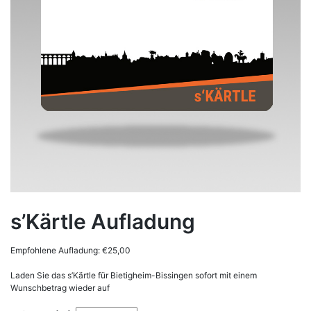
s’Kärtle Aufladung
Empfohlene Aufladung:
€
25,00
Laden Sie das s’Kärtle für Bietigheim-Bissingen sofort mit einem
Wunschbetrag wieder auf